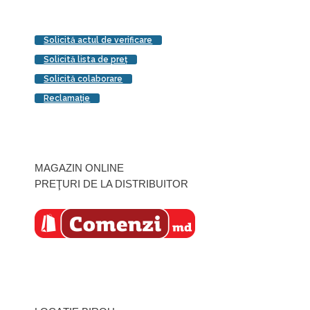
Solicită actul de verificare
Solicită lista de preţ
Solicită colaborare
Reclamaţie
MAGAZIN ONLINE
PREŢURI DE LA DISTRIBUITOR