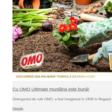
Cu OMO Ultimate murdăria este bună!
Detergentul de rufe OMO, a fost înregistrat în 1908 în Regatu
Details