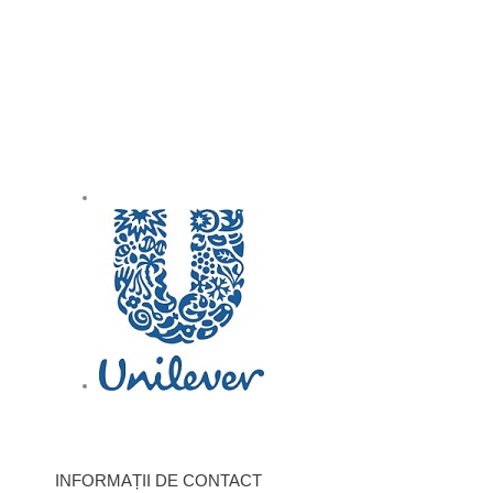
INFORMAȚII DE CONTACT