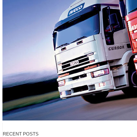
RECENT POSTS