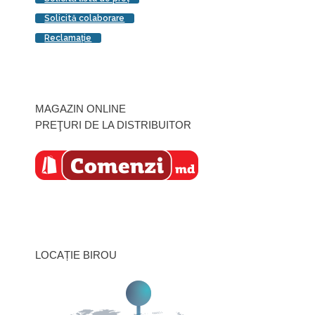
Solicită colaborare
Reclamaţie
MAGAZIN ONLINE
PREŢURI DE LA DISTRIBUITOR
LOCAȚIE BIROU