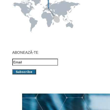
ABONEAZĂ-TE