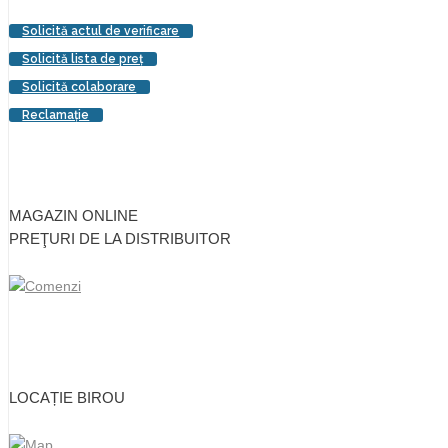
Solicită actul de verificare
Solicită lista de preţ
Solicită colaborare
Reclamaţie
MAGAZIN ONLINE
PREŢURI DE LA DISTRIBUITOR
LOCAȚIE BIROU