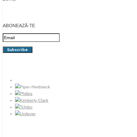
ABONEAZĂ-TE