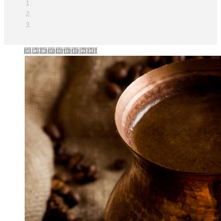
joi, 13 septembrie 2018