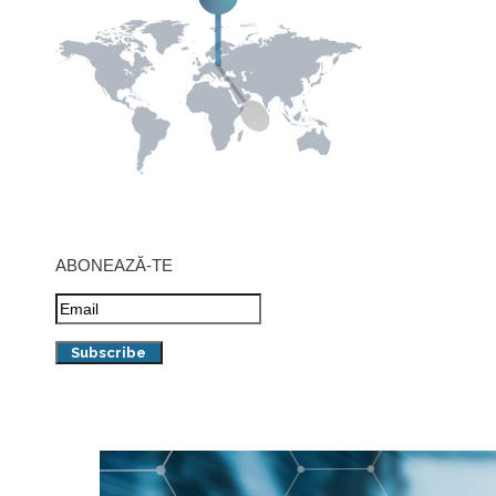
ABONEAZĂ-TE