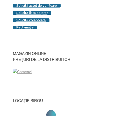
Solicită actul de verificare
Solicită lista de preţ
Solicită colaborare
Reclamaţie
MAGAZIN ONLINE
PREŢURI DE LA DISTRIBUITOR
LOCAȚIE BIROU