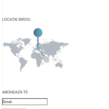
LOCAȚIE BIROU
ABONEAZĂ-TE