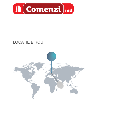
LOCAȚIE BIROU