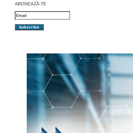
ABONEAZĂ-TE