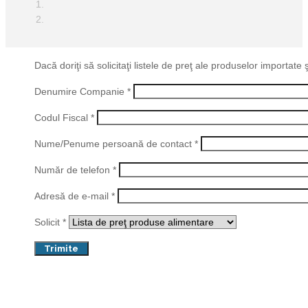
Dacă doriţi să solicitaţi listele de preţ ale produselor importa
Denumire Companie *
Codul Fiscal *
Nume/Penume persoană de contact *
Număr de telefon *
Adresă de e-mail *
Solicit *