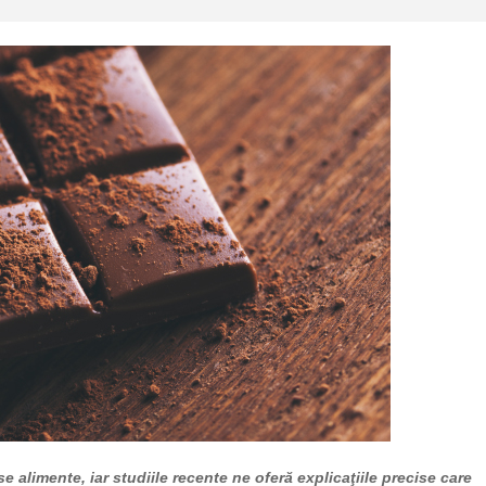
e alimente, iar studiile recente ne oferă explicaţiile precise care