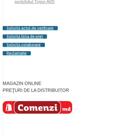
portofoliul Trigor AVD
Solicită actul de verificare
Solicită lista de preţ
Solicită colaborare
Reclamaţie
MAGAZIN ONLINE
PREŢURI DE LA DISTRIBUITOR