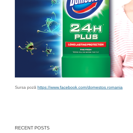
Sursa poză
https://www.facebook.com/domestos.romania
RECENT POSTS