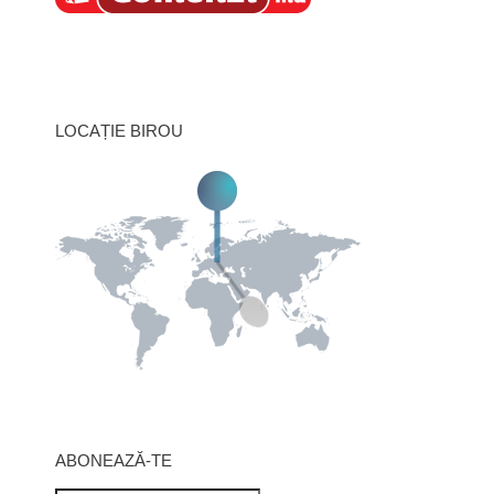
LOCAȚIE BIROU
ABONEAZĂ-TE