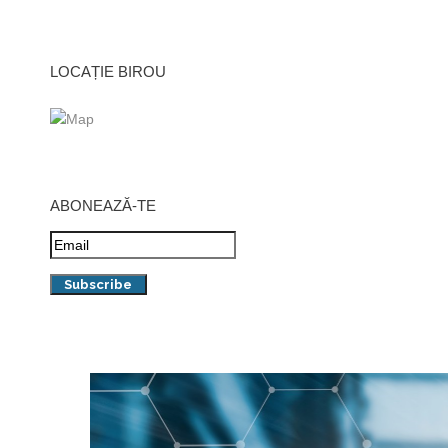
LOCAȚIE BIROU
ABONEAZĂ-TE